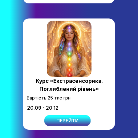
Курс «Екстрасенсорика.
Поглиблений рівень»
Вартість 25 тис грн
20.09 - 20.12
ПЕРЕЙТИ