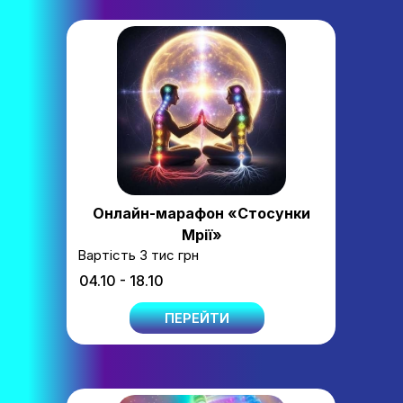
Онлайн-марафон
«Стосунки
Мрії»
Вартість 3 тис грн
04.10 - 18.10
ПЕРЕЙТИ