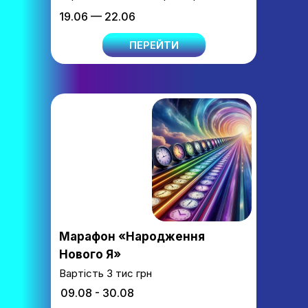
19.06 — 22.06
ПЕРЕЙТИ
Марафон «Народження
Нового Я»
Вартість 3 тис грн
09.08 - 30.08