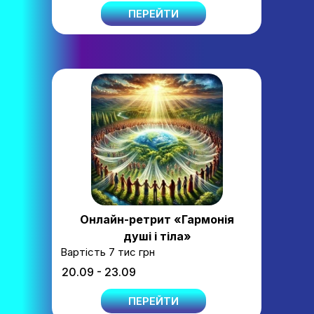
ПЕРЕЙТИ
Онлайн-ретрит
«Гармонія
душі і тіла»
Вартість 7 тис грн
20.09 - 23.09
ПЕРЕЙТИ