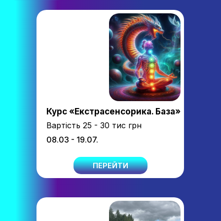
Курс «Екстрасенсорика. База»
Вартість 25 - 30 тис грн
08.03 - 19.07.
ПЕРЕЙТИ