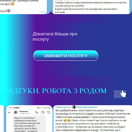
Дізнатися більше про
послугу
ЗАМОВИТИ ПОСЛУГУ
ВІДГУКИ
. РОБОТА З РОДОМ