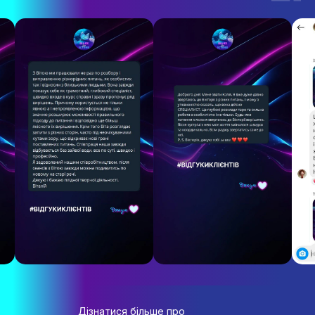
Дізнатися більше про