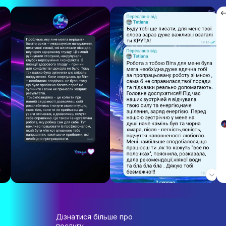
Дізнатися більше про
послугу