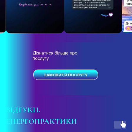
Дізнатися більше про
послугу
ЗАМОВИТИ ПОСЛУГУ
ВІДГУКИ
.
ЕНЕРГОПРАКТИКИ