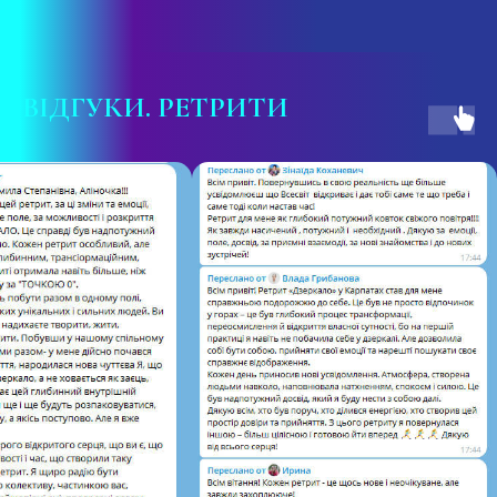
ВІДГУКИ
. РЕТРИТИ