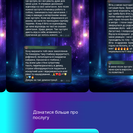
Дізнатися більше про
послугу