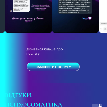
Дізнатися більше про
послугу
ЗАМОВИТИ ПОСЛУГУ
ВІДГУКИ
.
ПСИХОСОМАТИКА