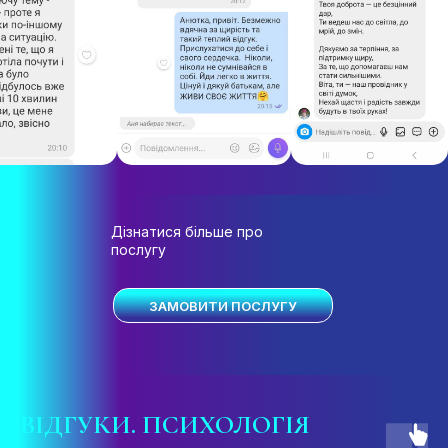
Дізнатися більше про
послугу
ЗАМОВИТИ ПОСЛУГУ
ВІДГУКИ
. ПСИХОЛОГІЯ