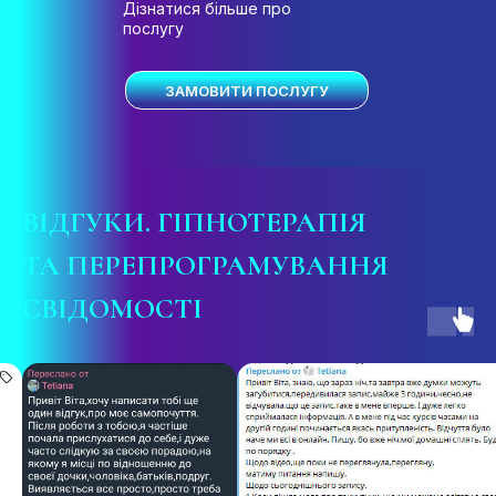
Дізнатися більше про
послугу
ЗАМОВИТИ ПОСЛУГУ
ВІДГУКИ
. ГІПНОТЕРАПІЯ
ТА ПЕРЕПРОГРАМУВАННЯ
СВІДОМОСТІ