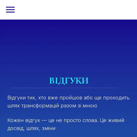
ВІДГУКИ
Відгуки тих, хто вже пройшов або ще проходить
шлях трансформацій разом зі мною
Кожен відгук — це не просто слова. Це живий
досвід, шлях, зміни