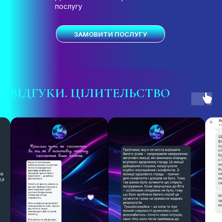
послугу
ЗАМОВИТИ ПОСЛУГУ
ВІДГУКИ
. ЦІЛИТЕЛЬСТВО