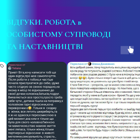
ВІДГУКИ
. РОБОТА в
ОСОБИСТОМУ СУПРОВОДІ
ТА НАСТАВНИЦТВІ