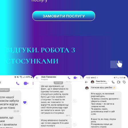
ЗАМОВИТИ ПОСЛУГУ
ВІДГУКИ
. РОБОТА З
СТОСУНКАМИ