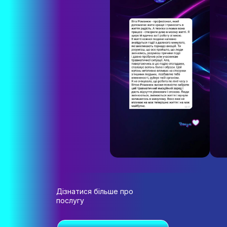
Дізнатися більше про
послугу