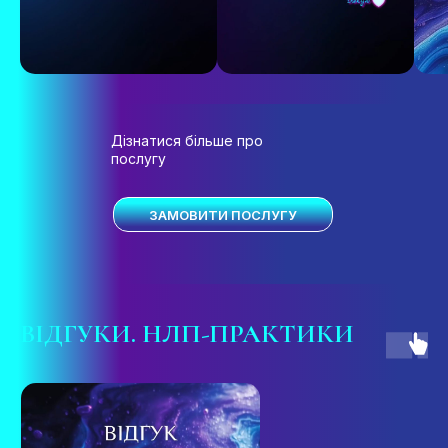
Дізнатися більше про
послугу
ЗАМОВИТИ ПОСЛУГУ
ВІДГУКИ
. НЛП-ПРАКТИКИ