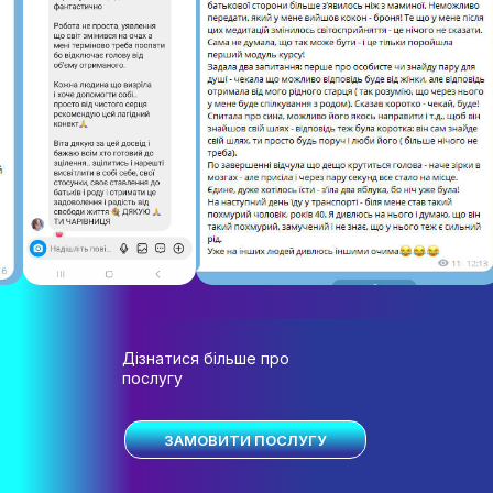
Дізнатися більше про
послугу
ЗАМОВИТИ ПОСЛУГУ