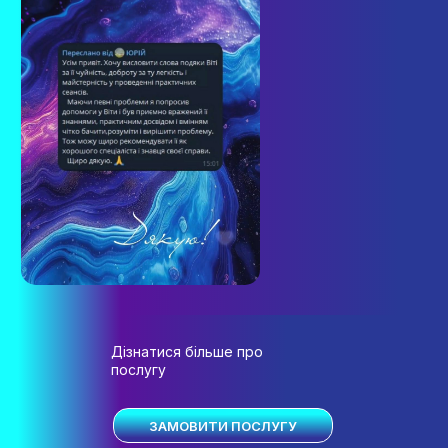
Дізнатися більше про
послугу
ЗАМОВИТИ ПОСЛУГУ