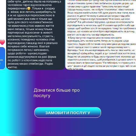
Дізнатися більше про
послугу
ЗАМОВИТИ ПОСЛУГУ