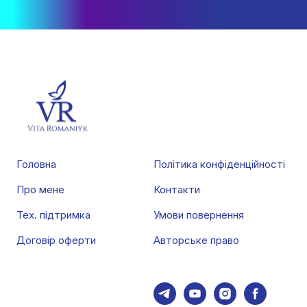
Головна
Політика конфіденційності
Про мене
Контак
ти
Тех. підтримка
Умови повернення
Договір оферти
Авторське право