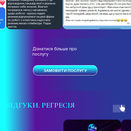
Дізнатися більше про
послугу
ЗАМОВИТИ ПОСЛУГУ
ВІДГУКИ
. РЕГРЕСІЯ