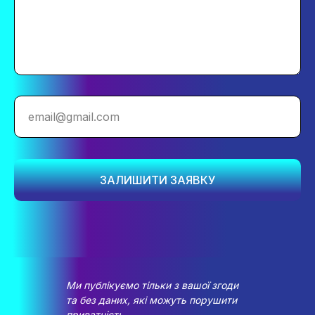
email@gmail.com
ЗАЛИШИТИ ЗАЯВКУ
Ми публікуємо тільки з вашої згоди
та без даних, які можуть порушити
приватність