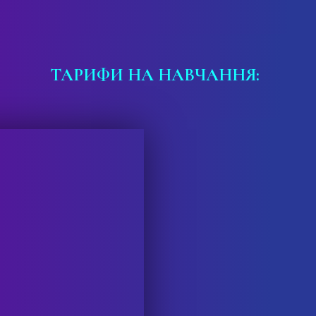
ТАРИФИ НА НАВЧАННЯ: